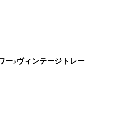
ック・フラワー♪ヴィンテージトレー