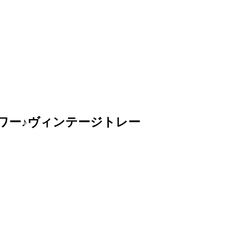
ック・フラワー♪ヴィンテージトレー