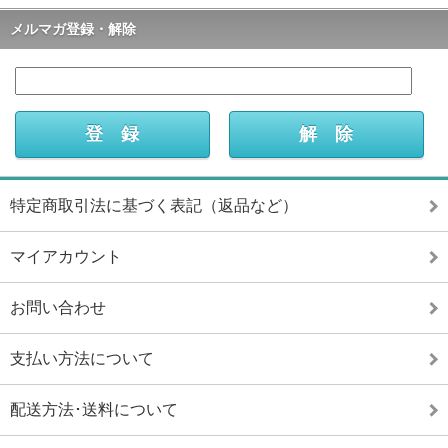
メルマガ登録・解除
特定商取引法に基づく表記（返品など）
マイアカウント
お問い合わせ
支払い方法について
配送方法･送料について