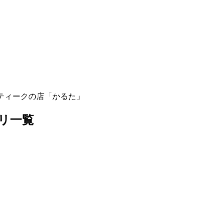
テゴリ一覧