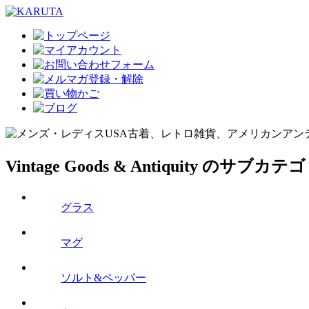
Vintage Goods & Antiquity のサブカ
グラス
マグ
ソルト&ペッパー