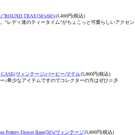
e♪”ROUND TRAY(50’s/60’s)
3,400円(税込)
。“レディ達のティータイム“がちょこっと可愛らしいアクセン
LL CASE(ヴィンテージ/バービー/マテル)
5,800円(税込)
ー♪希少なアイテムですのでコレクターの方はぜひ☆彡
Pottery Flower Base(50’s/ヴィンテージ)
5,800円(税込)