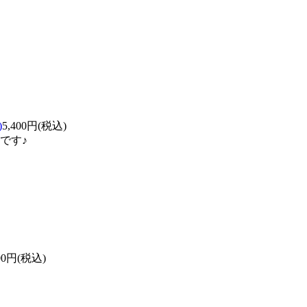
)
5,400円(税込)
です♪
000円(税込)