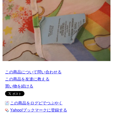
この商品について問い合わせる
この商品を友達に教える
買い物を続ける
この商品をログピでつぶやく
Yahoo!ブックマークに登録する