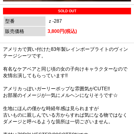
SOLD OUT
型番
ｚ-287
販売価格
3,800円(税込)
アメリカで買い付けた83年製レインボーブライトのヴィン
テージシーツです。
有名なケアベアと同じ頃の女の子向けキャラクターなので
友情出演してもらっています!!
アメリカっぽいガーリーポップな雰囲気がCUTE!!
お部屋のイメージが一気にメルヘンになりそうです☆
生地にほんの僅かな時経年感は見られますが
古いものに親しんでいる方からすれば気になる物ではなく
ダメージと呼べるような箇所は一切ございません。