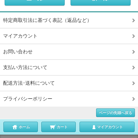
特定商取引法に基づく表記（返品など）
マイアカウント
お問い合わせ
支払い方法について
配送方法･送料について
プライバシーポリシー
ページの先頭へ戻る
ホーム
カート
マイアカウント