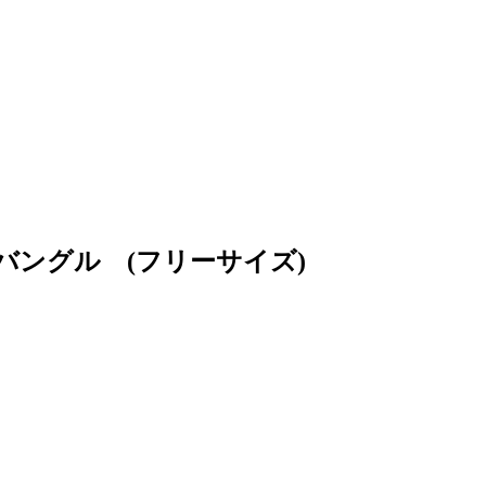
テージバングル (フリーサイズ)