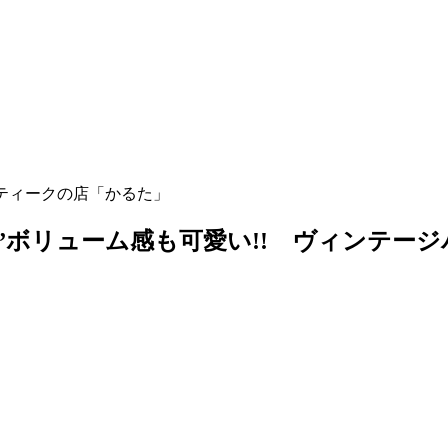
 Brown☆”ボリューム感も可愛い!! ヴィン