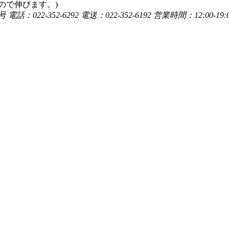
なので伸びます。)