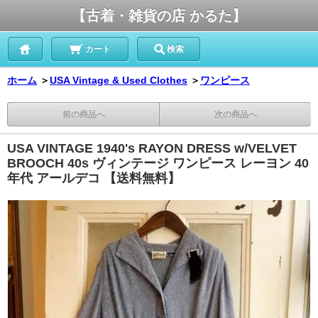
【古着・雑貨の店 かるた】
カート
検索
ホーム
＞
USA Vintage & Used Clothes
＞
ワンピース
前の商品へ
次の商品へ
USA VINTAGE 1940's RAYON DRESS w/VELVET
BROOCH 40s ヴィンテージ ワンピース レーヨン 40
年代 アールデコ 【送料無料】