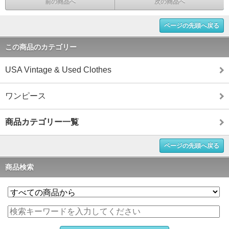
前の商品へ
次の商品へ
ページの先頭へ戻る
この商品のカテゴリー
USA Vintage & Used Clothes
ワンピース
商品カテゴリー一覧
ページの先頭へ戻る
商品検索