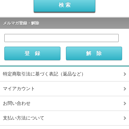
メルマガ登録・解除
特定商取引法に基づく表記（返品など）
マイアカウント
お問い合わせ
支払い方法について