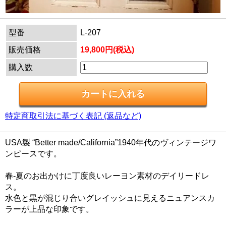
型番
L-207
販売価格
19,800円(税込)
購入数
特定商取引法に基づく表記 (返品など)
USA製 “Better made/California”1940年代のヴィンテージワ
ンピースです。
春-夏のお出かけに丁度良いレーヨン素材のデイリードレ
ス。
水色と黒が混じり合いグレイッシュに見えるニュアンスカ
ラーが上品な印象です。