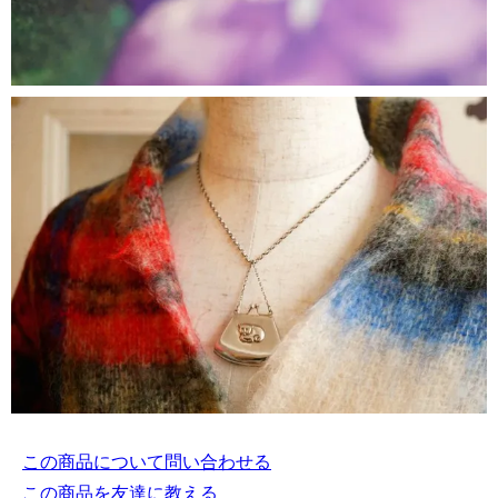
この商品について問い合わせる
この商品を友達に教える