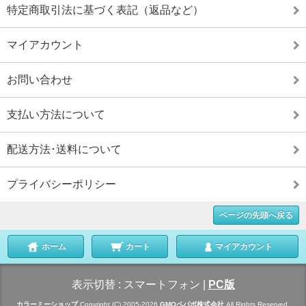
特定商取引法に基づく表記（返品など）
マイアカウント
お問い合わせ
支払い方法について
配送方法･送料について
プライバシーポリシー
ページの先頭へ戻る
ホーム
カート
マイアカウント
表示切替 :
スマートフォン
|
PC版
カラーミーショップ
Copyright (C) 2005-2026
GMOペパボ株式会社
All Rights Reserved.