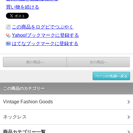
買い物を続ける
この商品をログピでつぶやく
Yahoo!ブックマークに登録する
はてなブックマークに登録する
前の商品へ
次の商品へ
ページの先頭へ戻る
この商品のカテゴリー
Vintage Fashion Goods
ネックレス
商品カテゴリー一覧