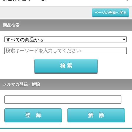
ページの先頭へ戻る
商品検索
メルマガ登録・解除