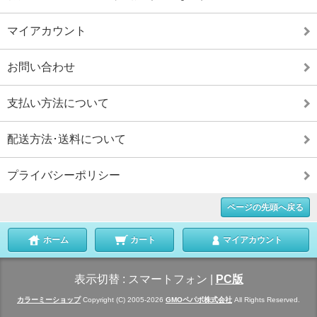
マイアカウント
お問い合わせ
支払い方法について
配送方法･送料について
プライバシーポリシー
ページの先頭へ戻る
ホーム
カート
マイアカウント
表示切替 :
スマートフォン
|
PC版
カラーミーショップ
Copyright (C) 2005-2026
GMOペパボ株式会社
All Rights Reserved.