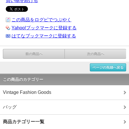
買い物を続ける
この商品をログピでつぶやく
Yahoo!ブックマークに登録する
はてなブックマークに登録する
前の商品へ
次の商品へ
ページの先頭へ戻る
この商品のカテゴリー
Vintage Fashion Goods
バッグ
商品カテゴリー一覧