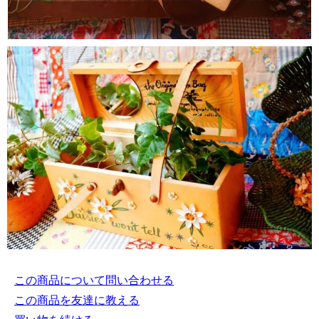
この商品について問い合わせる
この商品を友達に教える