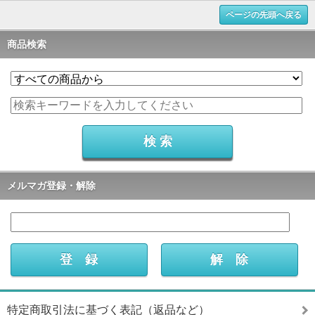
ページの先頭へ戻る
商品検索
メルマガ登録・解除
特定商取引法に基づく表記（返品など）