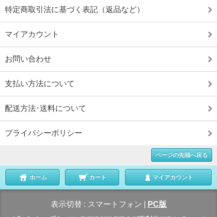
特定商取引法に基づく表記（返品など）
マイアカウント
お問い合わせ
支払い方法について
配送方法･送料について
プライバシーポリシー
ページの先頭へ戻る
ホーム
カート
マイアカウント
表示切替 :
スマートフォン
|
PC版