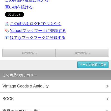
この商品を友達に教える
買い物を続ける
この商品をログピでつぶやく
Yahoo!ブックマークに登録する
はてなブックマークに登録する
前の商品へ
次の商品へ
ページの先頭へ戻る
この商品のカテゴリー
Vintage Goods & Antiquity
BOOK