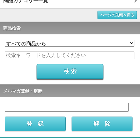
商品カテゴリー一覧
ページの先頭へ戻る
商品検索
メルマガ登録・解除