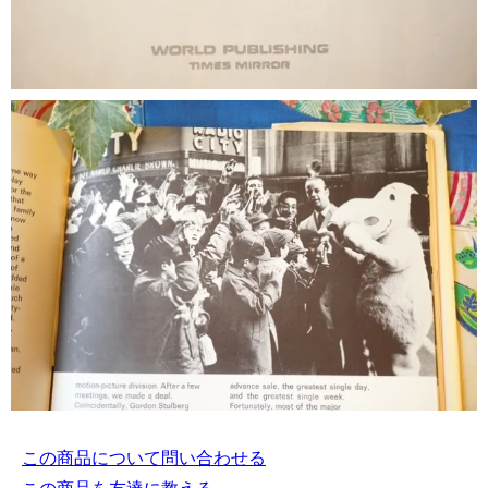
この商品について問い合わせる