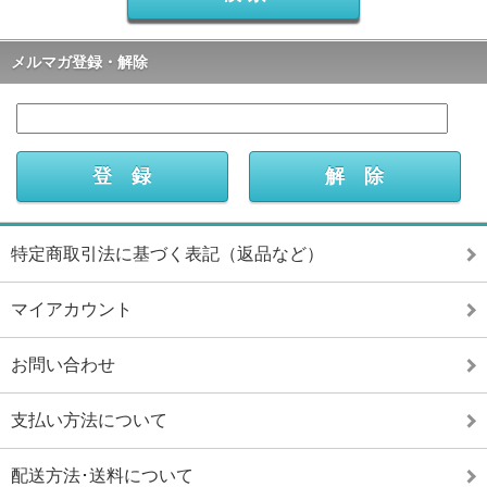
メルマガ登録・解除
特定商取引法に基づく表記（返品など）
マイアカウント
お問い合わせ
支払い方法について
配送方法･送料について