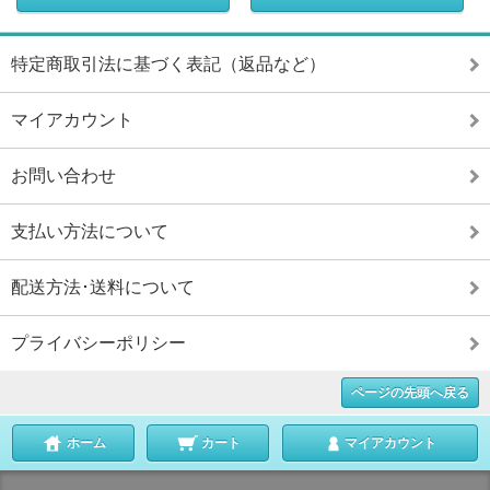
特定商取引法に基づく表記（返品など）
マイアカウント
お問い合わせ
支払い方法について
配送方法･送料について
プライバシーポリシー
ページの先頭へ戻る
ホーム
カート
マイアカウント