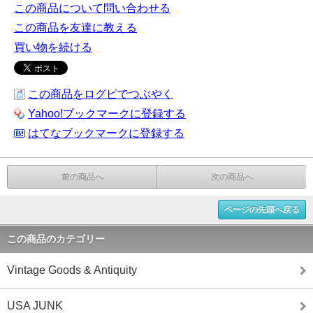
この商品について問い合わせる
この商品を友達に教える
買い物を続ける
この商品をログピでつぶやく
Yahoo!ブックマークに登録する
はてなブックマークに登録する
前の商品へ
次の商品へ
ページの先頭へ戻る
この商品のカテゴリー
Vintage Goods & Antiquity
USA JUNK