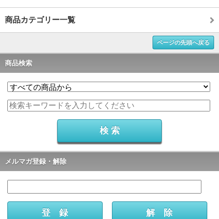
商品カテゴリー一覧
ページの先頭へ戻る
商品検索
メルマガ登録・解除