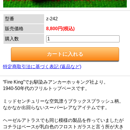
型番
z-242
販売価格
8,800円(税込)
購入数
特定商取引法に基づく表記 (返品など)
“Fire King”でお馴染みアンカーホッキング社より。
1940-50年代のフリルトップベースです。
ミッドセンチュリーな空気漂うブラックスプラッシュ柄。
なかなか出回らないスーパーレアなアイテムです。
ヘーゼルアトラスでも同じ模様の製品を作っていましたが
コチラはベースが乳白色のフロストガラスと言う所が大き