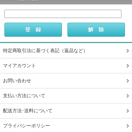
特定商取引法に基づく表記（返品など）
マイアカウント
お問い合わせ
支払い方法について
配送方法･送料について
プライバシーポリシー