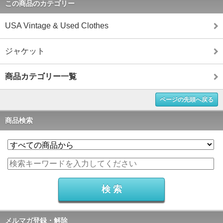
この商品のカテゴリー
USA Vintage & Used Clothes
ジャケット
商品カテゴリー一覧
ページの先頭へ戻る
商品検索
メルマガ登録・解除