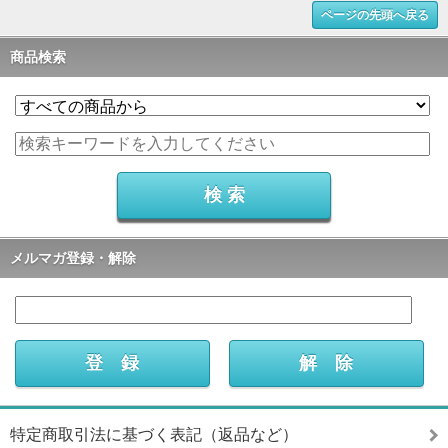
ページの先頭へ戻る
商品検索
メルマガ登録・解除
特定商取引法に基づく表記（返品など）