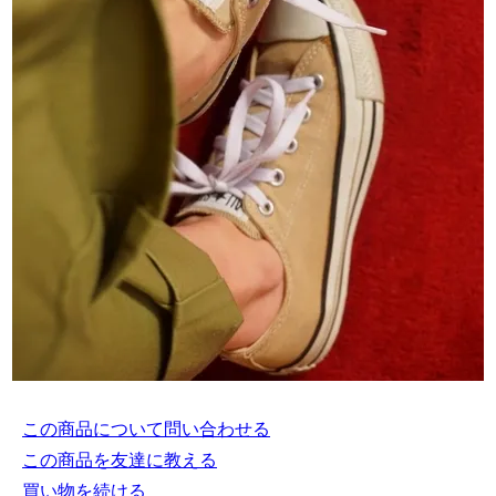
この商品について問い合わせる
この商品を友達に教える
買い物を続ける