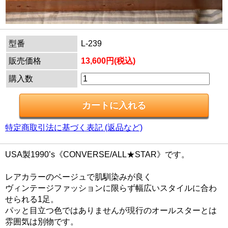
型番
L-239
販売価格
13,600円(税込)
購入数
特定商取引法に基づく表記 (返品など)
USA製1990’s《CONVERSE/ALL★STAR》です。
レアカラーのベージュで肌馴染みが良く
ヴィンテージファッションに限らず幅広いスタイルに合わ
せられる1足。
パッと目立つ色ではありませんが現行のオールスターとは
雰囲気は別物です。