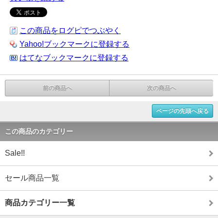
この商品をログピでつぶやく
Yahoo!ブックマークに登録する
はてなブックマークに登録する
前の商品へ
次の商品へ
ページの先頭へ戻る
この商品のカテゴリー
Sale!!
セール商品一覧
商品カテゴリー一覧