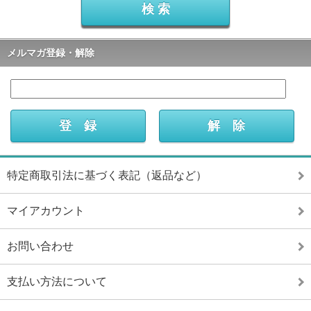
メルマガ登録・解除
特定商取引法に基づく表記（返品など）
マイアカウント
お問い合わせ
支払い方法について